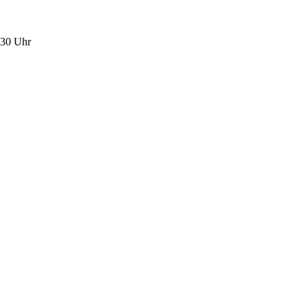
.30 Uhr