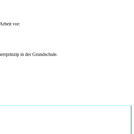
Arbeit vor:
erprinzip in der Grundschule.