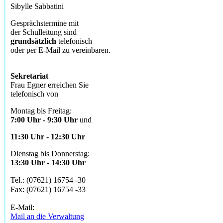
Sibylle Sabbatini
Gesprächstermine mit
der Schulleitung sind
grundsätzlich
telefonisch
oder per E-Mail zu vereinbaren.
Sekretariat
Frau Egner erreichen Sie
telefonisch von
Montag bis Freitag:
7:00 Uhr - 9:30 Uhr
und
11:30 Uhr - 12:30 Uhr
Dienstag bis Donnerstag:
13:30 Uhr - 14:30 Uhr
Tel.: (07621) 16754 -30
Fax: (07621) 16754 -33
E-Mail:
Mail an die Verwaltung