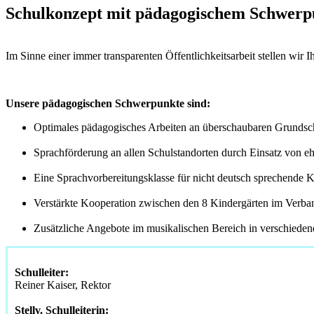
Schulkonzept mit pädagogischem Schwerp
Im Sinne einer immer transparenten Öffentlichkeitsarbeit stellen wir
Unsere pädagogischen Schwerpunkte sind:
Optimales pädagogisches Arbeiten an überschaubaren Grundsch
Sprachförderung an allen Schulstandorten durch Einsatz von e
Eine Sprachvorbereitungsklasse für nicht deutsch sprechende 
Verstärkte Kooperation zwischen den 8 Kindergärten im Verba
Zusätzliche Angebote im musikalischen Bereich in verschiede
Schulleiter:
Reiner Kaiser, Rektor
Stellv. Schulleiterin: