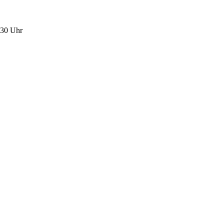
.30 Uhr